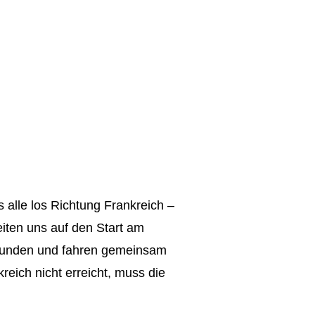
 alle los Richtung Frankreich –
iten uns auf den Start am
gefunden und fahren gemeinsam
reich nicht erreicht, muss die