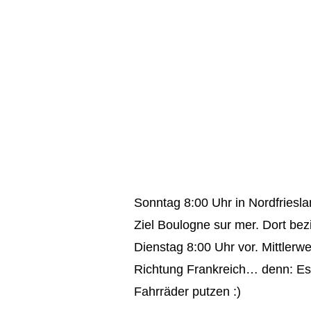
Sonntag 8:00 Uhr in Nordfriesla
Ziel Boulogne sur mer. Dort be
Dienstag 8:00 Uhr vor. Mittler
Richtung Frankreich… denn: Es g
Fahrräder putzen :)