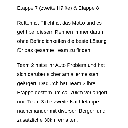
Etappe 7 (zweite Hälfte) & Etappe 8
Retten ist Pflicht ist das Motto und es
geht bei diesem Rennen immer darum
ohne Befindlichkeiten die beste Lösung
für das gesamte Team zu finden.
Team 2 hatte ihr Auto Problem und hat
sich darüber sicher am allermeisten
geärgert. Dadurch hat Team 2 ihre
Etappe gestern um ca. 70km verlängert
und Team 3 die zweite Nachtetappe
nacheinander mit diversen Bergen und
zusätzliche 30km erhalten.