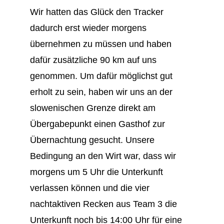
Wir hatten das Glück den Tracker
dadurch erst wieder morgens
übernehmen zu müssen und haben
dafür zusätzliche 90 km auf uns
genommen. Um dafür möglichst gut
erholt zu sein, haben wir uns an der
slowenischen Grenze direkt am
Übergabepunkt einen Gasthof zur
Übernachtung gesucht. Unsere
Bedingung an den Wirt war, dass wir
morgens um 5 Uhr die Unterkunft
verlassen können und die vier
nachtaktiven Recken aus Team 3 die
Unterkunft noch bis 14:00 Uhr für eine