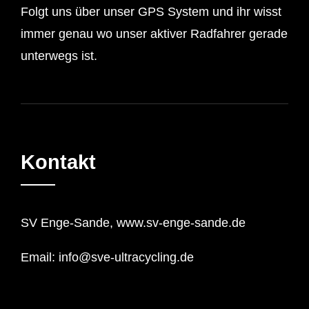
Folgt uns über unser GPS System und ihr wisst
immer genau wo unser aktiver Radfahrer gerade
unterwegs ist.
Kontakt
SV Enge-Sande, www.sv-enge-sande.de
Email: info@sve-ultracycling.de