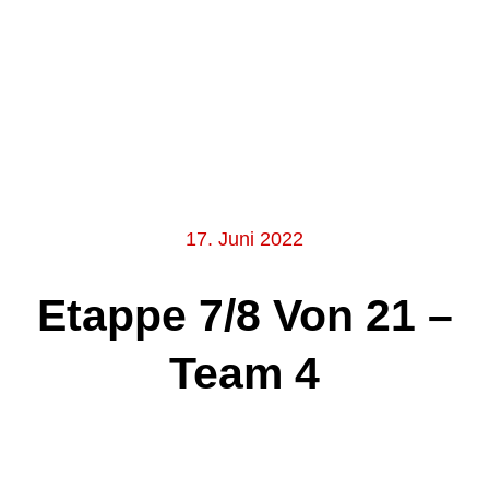
17. Juni 2022
Etappe 7/8 Von 21 –
Team 4