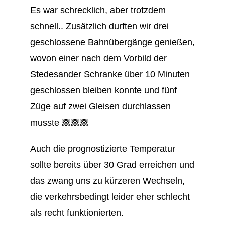
Es war schrecklich, aber trotzdem
schnell.. Zusätzlich durften wir drei
geschlossene Bahnübergänge genießen,
wovon einer nach dem Vorbild der
Stedesander Schranke über 10 Minuten
geschlossen bleiben konnte und fünf
Züge auf zwei Gleisen durchlassen
musste 🙈🙈🙈
Auch die prognostizierte Temperatur
sollte bereits über 30 Grad erreichen und
das zwang uns zu kürzeren Wechseln,
die verkehrsbedingt leider eher schlecht
als recht funktionierten.