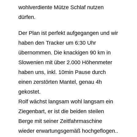
wohlverdiente Mütze Schlaf nutzen
dürfen.
Der Plan ist perfekt aufgegangen und wir
haben den Tracker um 6:30 Uhr
übernommen. Die knackigen 90 km in
Slowenien mit über 2.000 Höhenmeter
haben uns, inkl. 10min Pause durch
einen zerstörten Mantel, genau 4h
gekostet.
Rolf wächst langsam wohl langsam ein
Ziegenbart, er ist die beiden steilen
Berge mit seiner Zeitfahrmaschine
wieder erwartungsgemäß hochgeflogen..