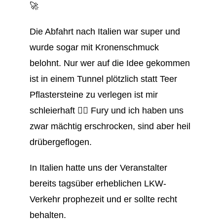
🚀
Die Abfahrt nach Italien war super und
wurde sogar mit Kronenschmuck
belohnt. Nur wer auf die Idee gekommen
ist in einem Tunnel plötzlich statt Teer
Pflastersteine zu verlegen ist mir
schleierhaft 🤷‍♂️ Fury und ich haben uns
zwar mächtig erschrocken, sind aber heil
drübergeflogen.
In Italien hatte uns der Veranstalter
bereits tagsüber erheblichen LKW-
Verkehr prophezeit und er sollte recht
behalten.