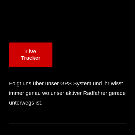
Live
Tracker
Folgt uns über unser GPS System und ihr wisst
immer genau wo unser aktiver Radfahrer gerade
unterwegs ist.