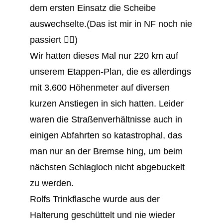
dem ersten Einsatz die Scheibe
auswechselte.(Das ist mir in NF noch nie
passiert 🤷‍♂️)
Wir hatten dieses Mal nur 220 km auf
unserem Etappen-Plan, die es allerdings
mit 3.600 Höhenmeter auf diversen
kurzen Anstiegen in sich hatten. Leider
waren die Straßenverhältnisse auch in
einigen Abfahrten so katastrophal, das
man nur an der Bremse hing, um beim
nächsten Schlagloch nicht abgebuckelt
zu werden.
Rolfs Trinkflasche wurde aus der
Halterung geschüttelt und nie wieder