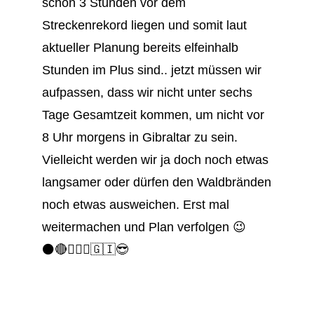
schon 3 Stunden vor dem
Streckenrekord liegen und somit laut
aktueller Planung bereits elfeinhalb
Stunden im Plus sind.. jetzt müssen wir
aufpassen, dass wir nicht unter sechs
Tage Gesamtzeit kommen, um nicht vor
8 Uhr morgens in Gibraltar zu sein.
Vielleicht werden wir ja doch noch etwas
langsamer oder dürfen den Waldbränden
noch etwas ausweichen. Erst mal
weitermachen und Plan verfolgen 😉
⚫️🔴🚴🏻‍♂️🇬🇮😎