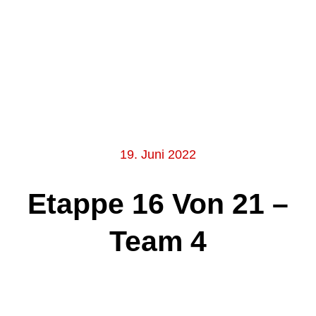
19. Juni 2022
Etappe 16 Von 21 –
Team 4