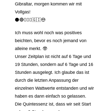
Gibraltar, morgen kommen wir mit
Vollgas!
⚫️🔴🚴🏻‍♂️🇬🇮😎
Ich muss wohl noch was positives
beichten, bevor es noch jemand von
alleine merkt. 🤓
Unser Zeitplan ist nicht auf 6 Tage und
19 Stunden, sondern auf 6 Tage und 16
Stunden ausgelegt. Ich glaube das ist
durch die letzten Anpassung der
einzelnen Wattwerte entstanden und wir
haben es dann einfach so gelassen.
Die Quintessenz ist, dass wir seit Start