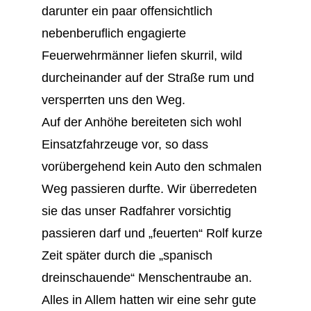
darunter ein paar offensichtlich
nebenberuflich engagierte
Feuerwehrmänner liefen skurril, wild
durcheinander auf der Straße rum und
versperrten uns den Weg.
Auf der Anhöhe bereiteten sich wohl
Einsatzfahrzeuge vor, so dass
vorübergehend kein Auto den schmalen
Weg passieren durfte. Wir überredeten
sie das unser Radfahrer vorsichtig
passieren darf und „feuerten“ Rolf kurze
Zeit später durch die „spanisch
dreinschauende“ Menschentraube an.
Alles in Allem hatten wir eine sehr gute