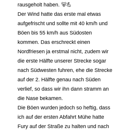
rausgeholt haben. 🐻💪
Der Wind hatte das erste mal etwas
aufgefrischt und sollte mit 40 km/h und
Böen bis 55 km/h aus Südosten
kommen. Das erschreckt einen
Nordfriesen ja erstmal nicht, zudem wir
die erste Hälfte unserer Strecke sogar
nach Südwesten fuhren, ehe die Strecke
auf der 2. Hälfte genau nach Süden
verlief, so dass wir ihn dann stramm an
die Nase bekamen.
Die Böen wurden jedoch so heftig, dass
ich auf der ersten Abfahrt Mühe hatte
Fury auf der Straße zu halten und nach