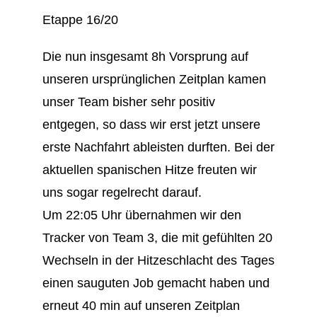
Etappe 16/20
Die nun insgesamt 8h Vorsprung auf
unseren ursprünglichen Zeitplan kamen
unser Team bisher sehr positiv
entgegen, so dass wir erst jetzt unsere
erste Nachfahrt ableisten durften. Bei der
aktuellen spanischen Hitze freuten wir
uns sogar regelrecht darauf.
Um 22:05 Uhr übernahmen wir den
Tracker von Team 3, die mit gefühlten 20
Wechseln in der Hitzeschlacht des Tages
einen sauguten Job gemacht haben und
erneut 40 min auf unseren Zeitplan