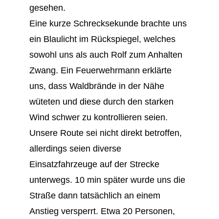
gesehen.
Eine kurze Schrecksekunde brachte uns
ein Blaulicht im Rückspiegel, welches
sowohl uns als auch Rolf zum Anhalten
Zwang. Ein Feuerwehrmann erklärte
uns, dass Waldbrände in der Nähe
wüteten und diese durch den starken
Wind schwer zu kontrollieren seien.
Unsere Route sei nicht direkt betroffen,
allerdings seien diverse
Einsatzfahrzeuge auf der Strecke
unterwegs. 10 min später wurde uns die
Straße dann tatsächlich an einem
Anstieg versperrt. Etwa 20 Personen,