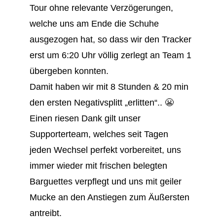
Tour ohne relevante Verzögerungen,
welche uns am Ende die Schuhe
ausgezogen hat, so dass wir den Tracker
erst um 6:20 Uhr völlig zerlegt an Team 1
übergeben konnten.
Damit haben wir mit 8 Stunden & 20 min
den ersten Negativsplitt „erlitten“.. 😬
Einen riesen Dank gilt unser
Supporterteam, welches seit Tagen
jeden Wechsel perfekt vorbereitet, uns
immer wieder mit frischen belegten
Barguettes verpflegt und uns mit geiler
Mucke an den Anstiegen zum Äußersten
antreibt.