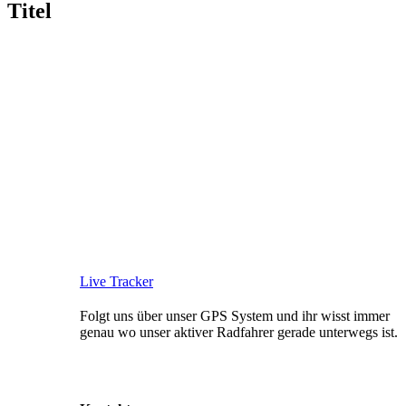
Titel
Live Tracker
Folgt uns über unser GPS System und ihr wisst immer
genau wo unser aktiver Radfahrer gerade unterwegs ist.