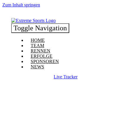
Zum Inhalt springen
Toggle Navigation
HOME
TEAM
RENNEN
ERFOLGE
SPONSOREN
NEWS
Live Tracker