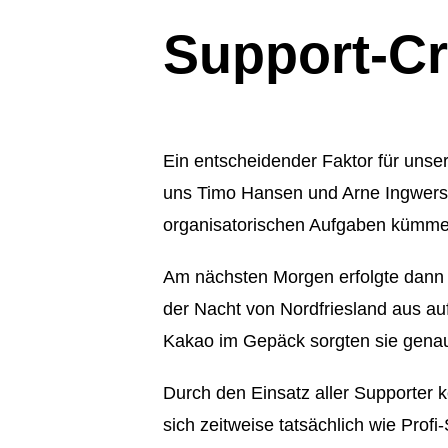
Support-Cr
Ein entscheidender Faktor für uns
uns Timo Hansen und Arne Ingwerse
organisatorischen Aufgaben kümme
Am nächsten Morgen erfolgte dann 
der Nacht von Nordfriesland aus auf
Kakao im Gepäck sorgten sie genau 
Durch den Einsatz aller Supporter 
sich zeitweise tatsächlich wie Profi-