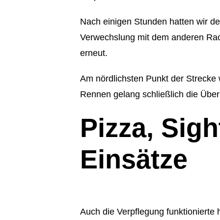
Nach einigen Stunden hatten wir de
Verwechslung mit dem anderen Rac
erneut.
Am nördlichsten Punkt der Strecke
Rennen gelang schließlich die Übe
Pizza, Sig
Einsätze
Auch die Verpflegung funktioniert