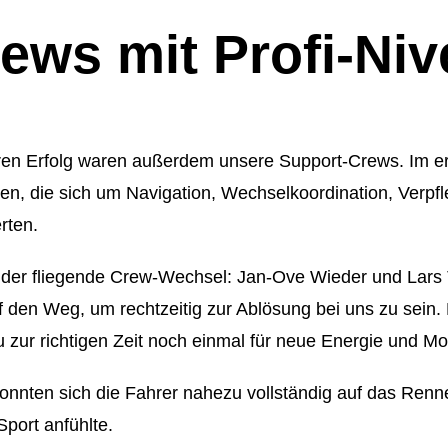
ews mit Profi-Ni
eren Erfolg waren außerdem unsere Support-Crews. Im er
n, die sich um Navigation, Wechselkoordination, Verpf
rten.
der fliegende Crew-Wechsel: Jan-Ove Wieder und Lars 
 den Weg, um rechtzeitig zur Ablösung bei uns zu sein. 
zur richtigen Zeit noch einmal für neue Energie und Mo
konnten sich die Fahrer nahezu vollständig auf das Renn
Sport anfühlte.