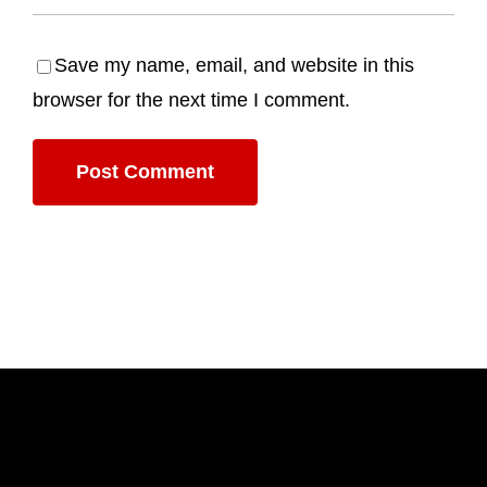
Save my name, email, and website in this
browser for the next time I comment.