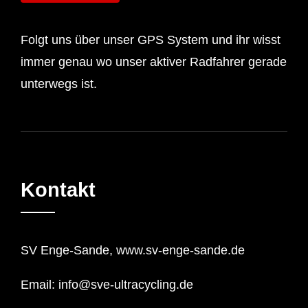
Folgt uns über unser GPS System und ihr wisst
immer genau wo unser aktiver Radfahrer gerade
unterwegs ist.
Kontakt
SV Enge-Sande, www.sv-enge-sande.de
Email: info@sve-ultracycling.de