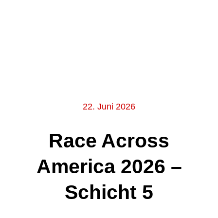
22. Juni 2026
Race Across
America 2026 –
Schicht 5