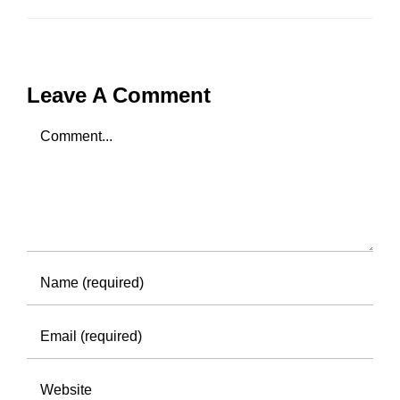
Leave A Comment
Comment