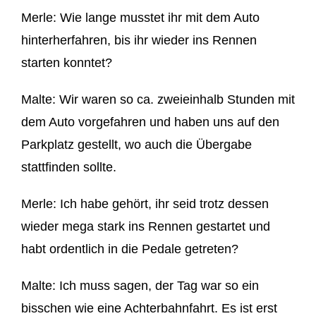
Merle: Wie lange musstet ihr
mit dem Auto
hinterherfahren, bis ihr wieder ins Rennen
starten konntet?
Malte:
Wir
waren so ca. zweieinhalb Stunden mit
dem Auto vorgefahren und haben uns auf den
Parkplatz gestellt, wo auch die Übergabe
stattfinden sollte.
Merle: I
ch habe gehört, ihr seid
trotz dessen
wieder
mega
stark ins Rennen gestartet und
habt ordentlich in die Pedale getreten?
Malte: Ich muss sagen, der Tag
war so ein
bisschen
wie eine Achterbahnfahrt.
Es ist erst