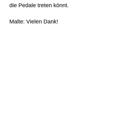
die Pedale treten könnt.
Malte: Vielen Dank!