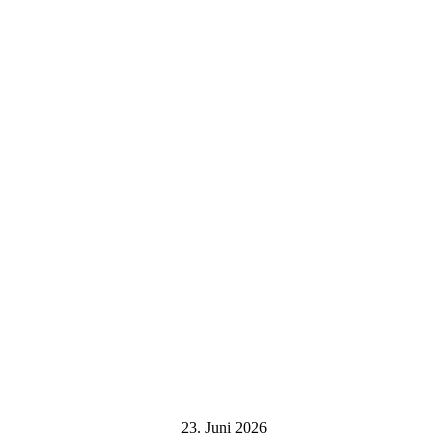
23. Juni 2026