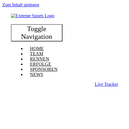
Zum Inhalt springen
Toggle
Navigation
HOME
TEAM
RENNEN
ERFOLGE
SPONSOREN
NEWS
Live Tracker